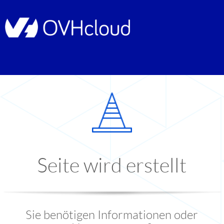
Seite wird erstellt
Sie benötigen Informationen oder