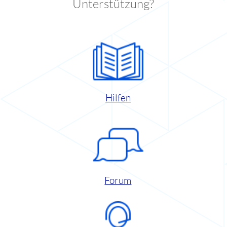
Unterstützung?
Hilfen
Forum